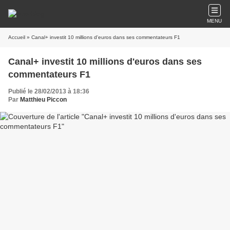
MENU
Accueil
» Canal+ investit 10 millions d'euros dans ses commentateurs F1
Canal+ investit 10 millions d'euros dans ses
commentateurs F1
Publié le 28/02/2013 à 18:36
Par
Matthieu Piccon