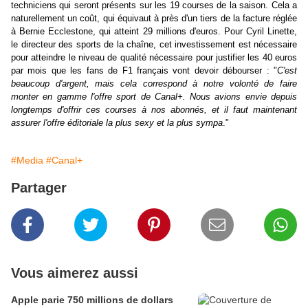
techniciens qui seront présents sur les 19 courses de la saison. Cela a
naturellement un coût, qui équivaut à près d'un tiers de la facture réglée
à Bernie Ecclestone, qui atteint 29 millions d'euros. Pour Cyril Linette,
le directeur des sports de la chaîne, cet investissement est nécessaire
pour atteindre le niveau de qualité nécessaire pour justifier les 40 euros
par mois que les fans de F1 français vont devoir débourser : "
C'est
beaucoup d'argent, mais cela correspond à notre volonté de faire
monter en gamme l'offre sport de Canal+. Nous avions envie depuis
longtemps d'offrir ces courses à nos abonnés, et il faut maintenant
assurer l'offre éditoriale la plus sexy et la plus sympa
."
#Media
#Canal+
Partager
Vous aimerez aussi
Apple parie 750 millions de dollars