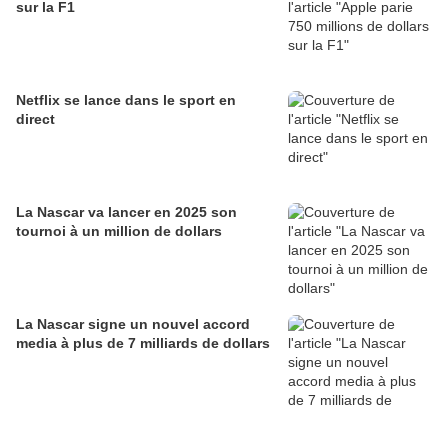
sur la F1
Netflix se lance dans le sport en
direct
La Nascar va lancer en 2025 son
tournoi à un million de dollars
La Nascar signe un nouvel accord
media à plus de 7 milliards de dollars