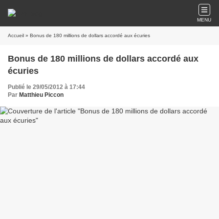
MENU
Accueil
» Bonus de 180 millions de dollars accordé aux écuries
Bonus de 180 millions de dollars accordé aux
écuries
Publié le 29/05/2012 à 17:44
Par
Matthieu Piccon