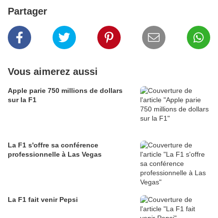
Partager
Vous aimerez aussi
Apple parie 750 millions de dollars
sur la F1
La F1 s'offre sa conférence
professionnelle à Las Vegas
La F1 fait venir Pepsi