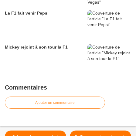
La F1 fait venir Pepsi
Mickey rejoint à son tour la F1
Commentaires
Ajouter un commentaire