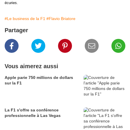
écuries.
#Le business de la F1
#Flavio Briatore
Partager
Vous aimerez aussi
Apple parie 750 millions de dollars
sur la F1
La F1 s'offre sa conférence
professionnelle à Las Vegas