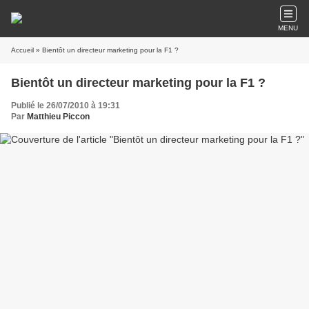
MENU
Accueil
» Bientôt un directeur marketing pour la F1 ?
Bientôt un directeur marketing pour la F1 ?
Publié le 26/07/2010 à 19:31
Par
Matthieu Piccon