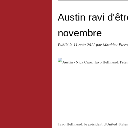
Austin ravi d'ê
novembre
Publié le
11 août 2011
par Matthieu Picco
Tavo Hellmund, le président d'United States 