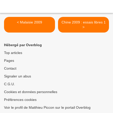
< Malaisie 2009
Chine 2009 : essais libres 1
>
Hébergé par Overblog
Top articles
Pages
Contact
Signaler un abus
C.G.U.
Cookies et données personnelles
Préférences cookies
Voir le profil de Matthieu Piccon sur le portail Overblog