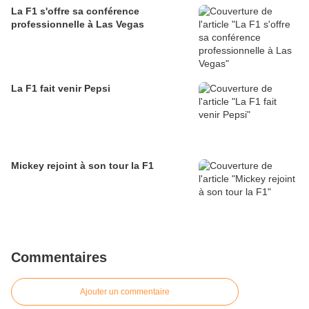
La F1 s'offre sa conférence
professionnelle à Las Vegas
La F1 fait venir Pepsi
Mickey rejoint à son tour la F1
Commentaires
Ajouter un commentaire