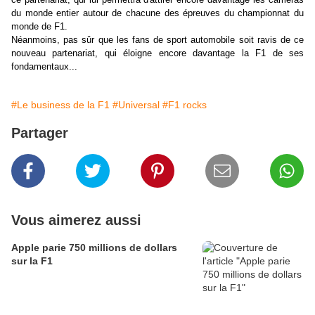
du monde entier autour de chacune des épreuves du championnat du
monde de F1.
Néanmoins, pas sûr que les fans de sport automobile soit ravis de ce
nouveau partenariat, qui éloigne encore davantage la F1 de ses
fondamentaux...
#Le business de la F1
#Universal
#F1 rocks
Partager
Vous aimerez aussi
Apple parie 750 millions de dollars
sur la F1