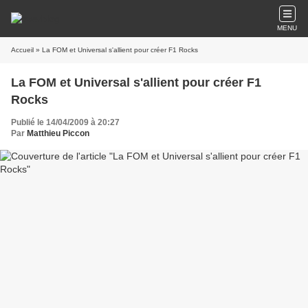
MENU
Accueil
» La FOM et Universal s'allient pour créer F1 Rocks
La FOM et Universal s'allient pour créer F1
Rocks
Publié le 14/04/2009 à 20:27
Par
Matthieu Piccon