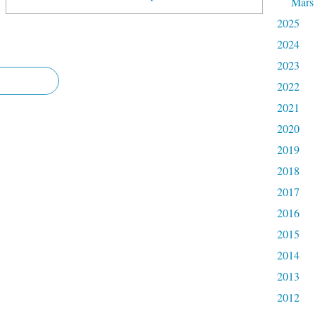
Mars
2025
2024
2023
2022
2021
2020
2019
2018
2017
2016
2015
2014
2013
2012