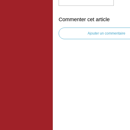
Commenter cet article
Ajouter un commentaire