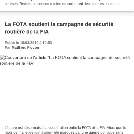
courses. Réduire la consommation en carburant des moteurs est donc
devenue une priorité absolue pour...
La FOTA soutient la campagne de sécurité
routière de la FIA
Publié le 19/03/2010 à 10:53
Par
Matthieu Piccon
L'heure est désormais à la coopération entre la FOTA et la FIA. Alors que le
mois de mai et de juin avaient été marqués par une guerre politique sans