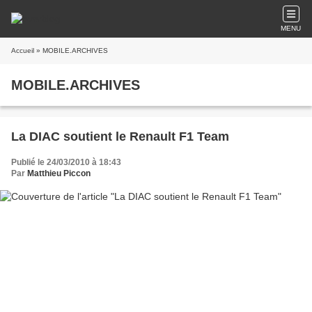
MENU
Accueil
» MOBILE.ARCHIVES
MOBILE.ARCHIVES
La DIAC soutient le Renault F1 Team
Publié le 24/03/2010 à 18:43
Par
Matthieu Piccon