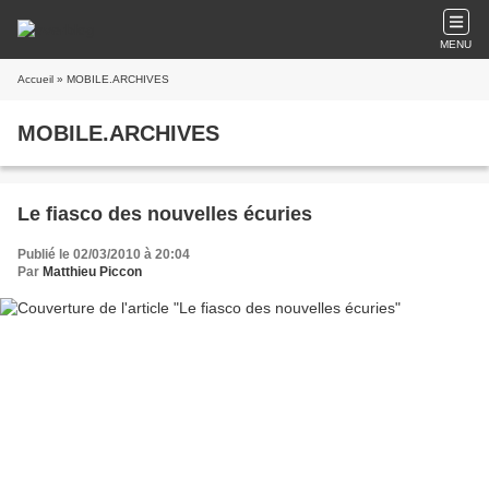
MENU
Accueil
» MOBILE.ARCHIVES
MOBILE.ARCHIVES
Le fiasco des nouvelles écuries
Publié le 02/03/2010 à 20:04
Par
Matthieu Piccon