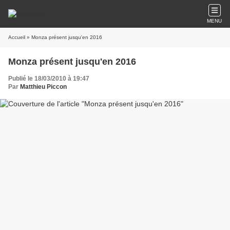
MENU
Accueil
» Monza présent jusqu'en 2016
Monza présent jusqu'en 2016
Publié le 18/03/2010 à 19:47
Par
Matthieu Piccon