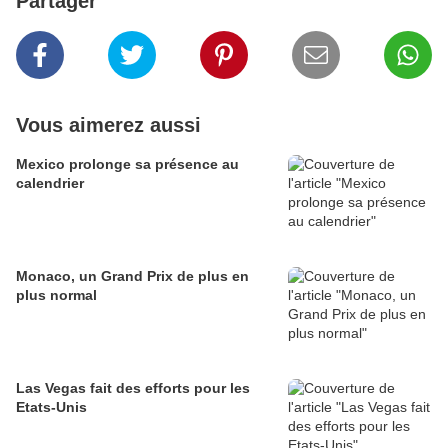
Partager
Vous aimerez aussi
Mexico prolonge sa présence au
calendrier
Monaco, un Grand Prix de plus en
plus normal
Las Vegas fait des efforts pour les
Etats-Unis