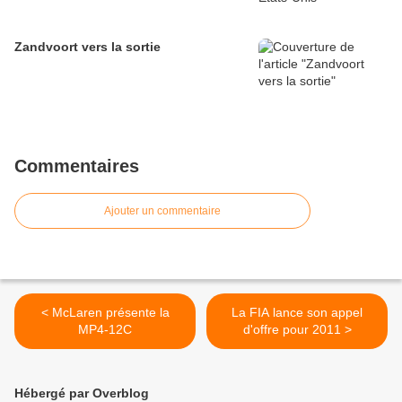
Zandvoort vers la sortie
Commentaires
Ajouter un commentaire
< McLaren présente la
La FIA lance son appel
MP4-12C
d'offre pour 2011 >
Hébergé par Overblog