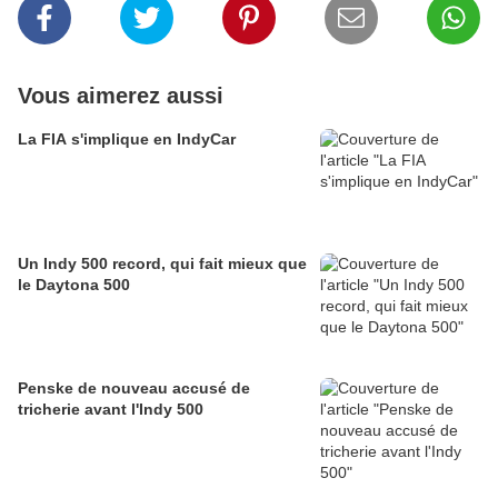
Vous aimerez aussi
La FIA s'implique en IndyCar
Un Indy 500 record, qui fait mieux que
le Daytona 500
Penske de nouveau accusé de
tricherie avant l'Indy 500