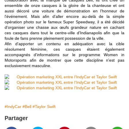
collaboration avec la marque de casques Bell, ils ont créé un
ensemble de onze casques à la gloire de la chanteuse et ont
aussi décoré une voiture de démonstration en l'honneur de
l'événement. Mais afin d'aller encore au-delà de la simple
opération photo sur le fameux Super Speedway, il a été décidé
d'organiser une chasse aux œufs grandeur nature en cachant
ces casques dans tout le centre-ville d'Indianapolis afin que la
foule de fans prenne pleinement possession de la ville.
Afin d'apporter un contenu en adéquation avec la cible
résolument féminine, ces casques étaient également
accompagnés d'informations sur le programme Women in
Motorsports afin de montrer que cette discipline n'est pas
exclusivement masculine.
#IndyCar
#Bell
#Taylor Swift
Partager