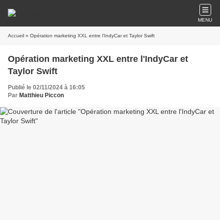
MENU
Accueil
» Opération marketing XXL entre l'IndyCar et Taylor Swift
Opération marketing XXL entre l'IndyCar et
Taylor Swift
Publié le 02/11/2024 à 16:05
Par
Matthieu Piccon