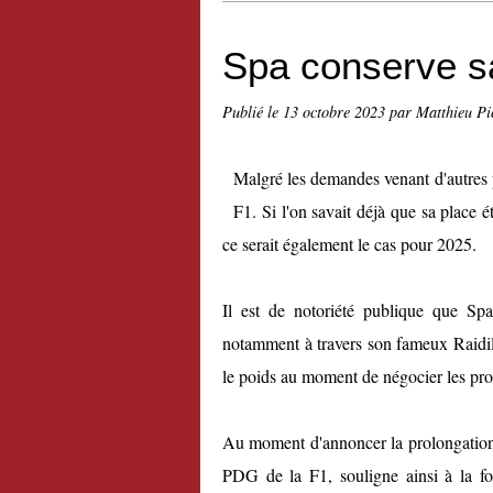
Spa conserve sa
Publié le
13 octobre 2023
par Matthieu Pi
Malgré les demandes venant d'autres p
F1. Si l'on savait déjà que sa place 
ce serait également le cas pour 2025.
Il est de notoriété publique que Spa
notamment à travers son fameux Raidil
le poids au moment de négocier les pro
Au moment d'annoncer la prolongation
PDG de la F1, souligne ainsi à la fois