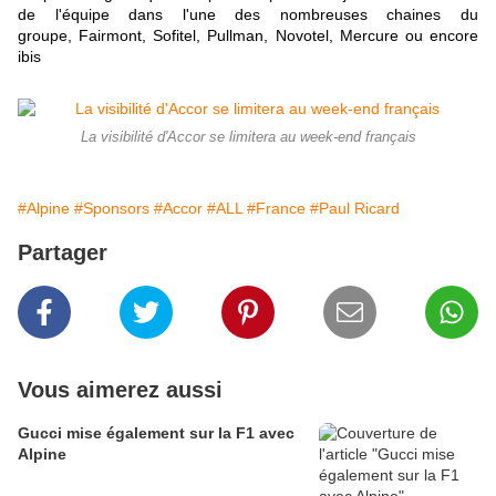
de l'équipe dans l'une des nombreuses chaines du
groupe, Fairmont, Sofitel, Pullman, Novotel, Mercure ou encore
ibis
La visibilité d'Accor se limitera au week-end français
#Alpine
#Sponsors
#Accor
#ALL
#France
#Paul Ricard
Partager
Vous aimerez aussi
Gucci mise également sur la F1 avec
Alpine