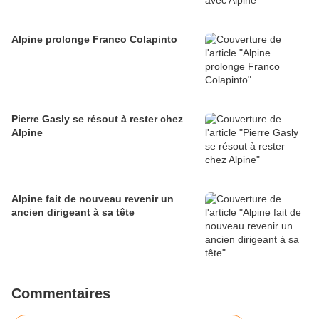
Alpine prolonge Franco Colapinto
Pierre Gasly se résout à rester chez
Alpine
Alpine fait de nouveau revenir un
ancien dirigeant à sa tête
Commentaires