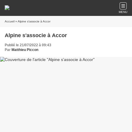
MENU
Accueil
» Alpine s'associe à Accor
Alpine s'associe à Accor
Publié le 21/07/2022 à 09:43
Par
Matthieu Piccon