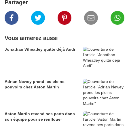
Partager
Vous aimerez aussi
Jonathan Wheatley quitte déjà Audi
Adrian Newey prend les pleins
pouvoirs chez Aston Martin
Aston Martin revend ses parts dans
son équipe pour se renflouer