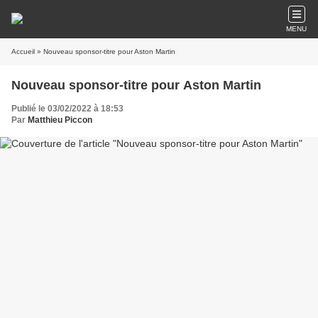
MENU
Accueil
» Nouveau sponsor-titre pour Aston Martin
Nouveau sponsor-titre pour Aston Martin
Publié le 03/02/2022 à 18:53
Par
Matthieu Piccon