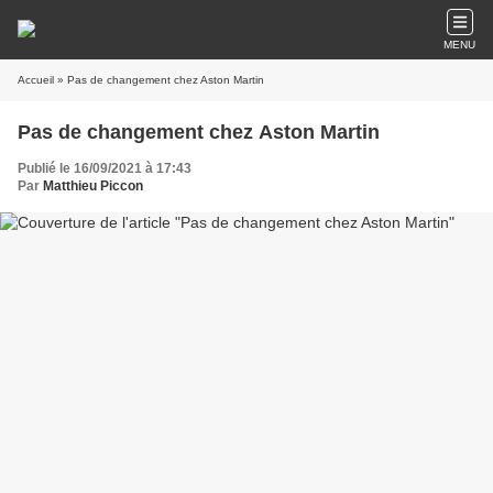
MENU
Accueil
» Pas de changement chez Aston Martin
Pas de changement chez Aston Martin
Publié le 16/09/2021 à 17:43
Par
Matthieu Piccon