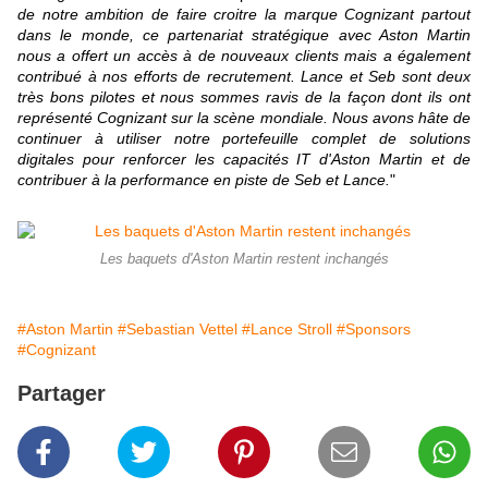
de notre ambition de faire croitre la marque Cognizant partout
dans le monde, ce partenariat stratégique avec Aston Martin
nous a offert un accès à de nouveaux clients mais a également
contribué à nos efforts de recrutement. Lance et Seb sont deux
très bons pilotes et nous sommes ravis de la façon dont ils ont
représenté Cognizant sur la scène mondiale. Nous avons hâte de
continuer à utiliser notre portefeuille complet de solutions
digitales pour renforcer les capacités IT d'Aston Martin et de
contribuer à la performance en piste de Seb et Lance.
"
Les baquets d'Aston Martin restent inchangés
#Aston Martin
#Sebastian Vettel
#Lance Stroll
#Sponsors
#Cognizant
Partager