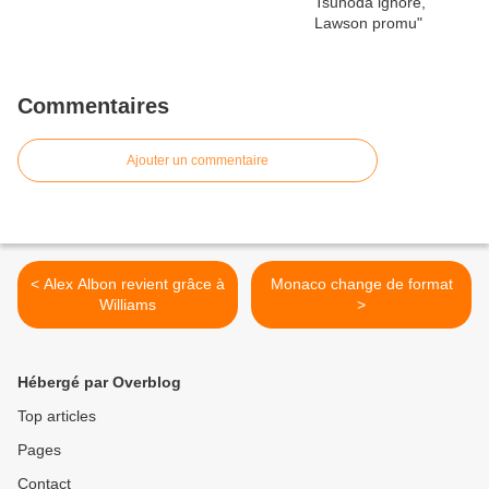
Commentaires
Ajouter un commentaire
< Alex Albon revient grâce à
Monaco change de format
Williams
>
Hébergé par Overblog
Top articles
Pages
Contact