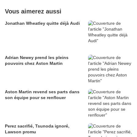
Vous aimerez aussi
Jonathan Wheatley quitte déjà Audi
Adrian Newey prend les pleins
pouvoirs chez Aston Martin
Aston Martin revend ses parts dans
son équipe pour se renflouer
Perez sacrifié, Tsunoda ignoré,
Lawson promu