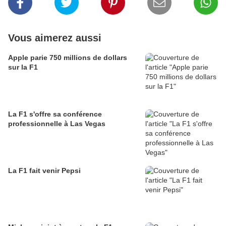
Vous aimerez aussi
Apple parie 750 millions de dollars
sur la F1
La F1 s'offre sa conférence
professionnelle à Las Vegas
La F1 fait venir Pepsi