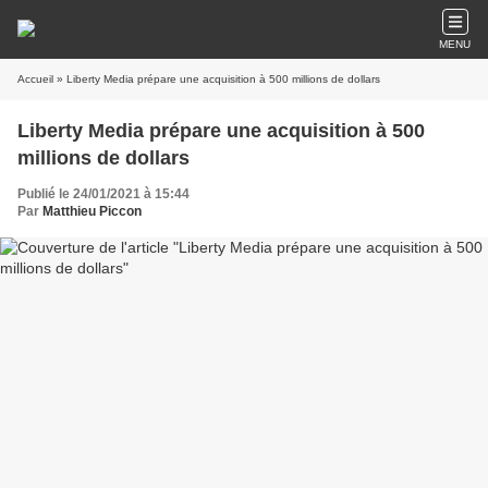
MENU
Accueil
» Liberty Media prépare une acquisition à 500 millions de dollars
Liberty Media prépare une acquisition à 500
millions de dollars
Publié le 24/01/2021 à 15:44
Par
Matthieu Piccon