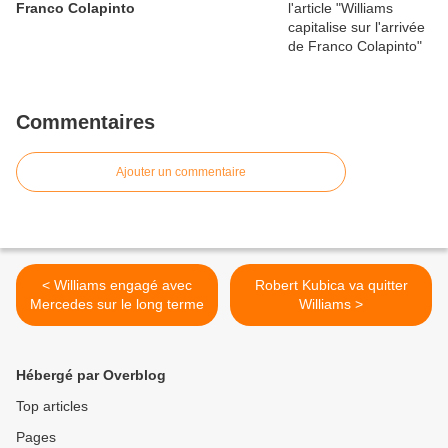
Franco Colapinto
Commentaires
Ajouter un commentaire
< Williams engagé avec
Robert Kubica va quitter
Mercedes sur le long terme
Williams >
Hébergé par Overblog
Top articles
Pages