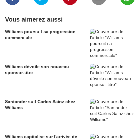
Vous aimerez aussi
Williams poursuit sa progression
commerciale
Williams dévoile son nouveau
sponsor-titre
Santander suit Carlos Sainz chez
Williams
Williams capitalise sur l'arrivée de