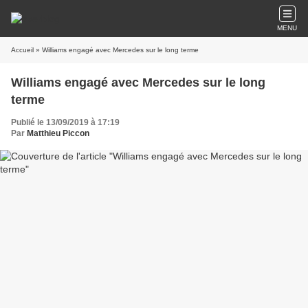
MENU
Accueil
» Williams engagé avec Mercedes sur le long terme
Williams engagé avec Mercedes sur le long
terme
Publié le 13/09/2019 à 17:19
Par
Matthieu Piccon