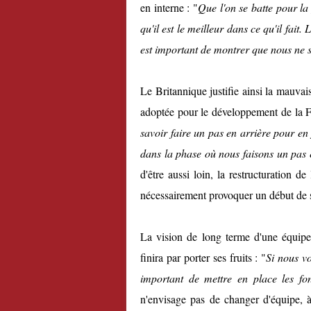
en interne : "
Que l'on se batte pour la
qu'il est le meilleur dans ce qu'il fait
est important de montrer que nous ne 
Le Britannique justifie ainsi la mauva
adoptée pour le développement de la F
savoir faire un pas en arrière pour en 
dans la phase où nous faisons un pas 
d'être aussi loin, la restructuration 
nécessairement provoquer un début de 
La vision de long terme d'une équipe 
finira par porter ses fruits : "
Si nous vo
important de mettre en place les fo
n'envisage pas de changer d'équipe, 