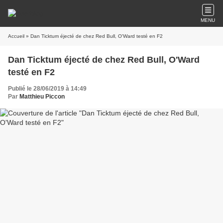
MENU
Accueil
» Dan Ticktum éjecté de chez Red Bull, O'Ward testé en F2
Dan Ticktum éjecté de chez Red Bull, O'Ward
testé en F2
Publié le 28/06/2019 à 14:49
Par
Matthieu Piccon