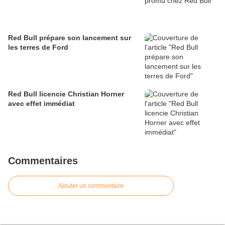
Red Bull prépare son lancement sur
les terres de Ford
Red Bull licencie Christian Horner
avec effet immédiat
Commentaires
Ajouter un commentaire