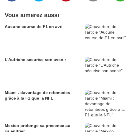
Vous aimerez aussi
Aucune course de F1 en avril
L'Autriche sécurise son avenir
Miami : davantage de retombées
grâce à la F1 que la NFL
Mexico prolonge sa présence au
calendrier