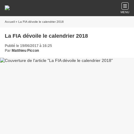
MENU
Accueil
» La FIA dévoile le calendrier 2018
La FIA dévoile le calendrier 2018
Publié le 19/06/2017 à 16:25
Par
Matthieu Piccon