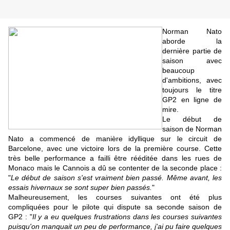
Norman Nato
aborde la
dernière partie de
saison avec
beaucoup
d'ambitions, avec
toujours le titre
GP2 en ligne de
mire.
Le début de
saison de Norman
Nato a commencé de manière idyllique sur le circuit de
Barcelone, avec une victoire lors de la première course. Cette
très belle performance a failli être rééditée dans les rues de
Monaco mais le Cannois a dû se contenter de la seconde place :
"
Le début de saison s'est vraiment bien passé. Même avant, les
essais hivernaux se sont super bien passés.
"
Malheureusement, les courses suivantes ont été plus
compliquées pour le pilote qui dispute sa seconde saison de
GP2 : "
Il y a eu quelques frustrations dans les courses suivantes
puisqu'on manquait un peu de performance, j'ai pu faire quelques