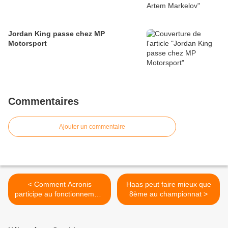
Jordan King passe chez MP
Motorsport
Commentaires
Ajouter un commentaire
< Comment Acronis
Haas peut faire mieux que
participe au fonctionnement
8ème au championnat >
de Toro Rosso