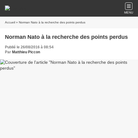
MENU
Accueil
» Norman Nato à la recherche des points perdus
Norman Nato à la recherche des points perdus
Publié le 26/08/2016 à 08:54
Par
Matthieu Piccon