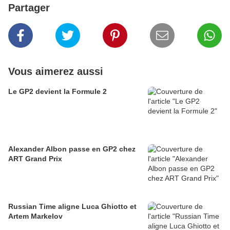
Partager
Vous aimerez aussi
Le GP2 devient la Formule 2
Alexander Albon passe en GP2 chez
ART Grand Prix
Russian Time aligne Luca Ghiotto et
Artem Markelov