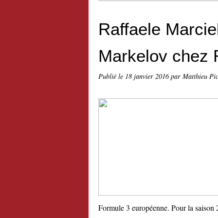
Raffaele Marciel
Markelov chez 
Publié le
18 janvier 2016
par Matthieu Pi
Formule 3 européenne. Pour la saison 20