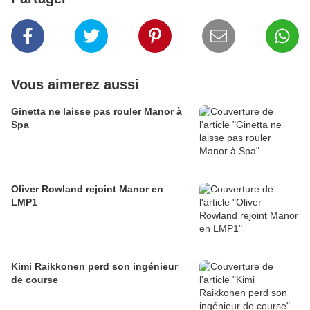
Vous aimerez aussi
Ginetta ne laisse pas rouler Manor à
Spa
Oliver Rowland rejoint Manor en
LMP1
Kimi Raikkonen perd son ingénieur
de course