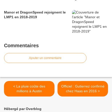
Manor et DragonSpeed rejoignent le
LMP1 en 2018-2019
Commentaires
Ajouter un commentaire
< La pluie coûte des
Officiel : Gutierrez confirmé
millions à Austin
chez Haas en 2016 >
Hébergé par Overblog