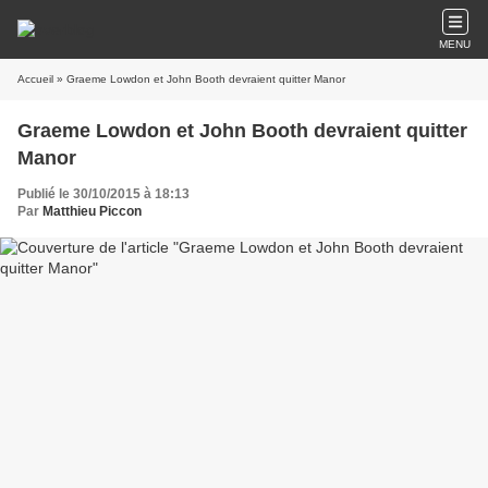
MENU
Accueil
» Graeme Lowdon et John Booth devraient quitter Manor
Graeme Lowdon et John Booth devraient quitter
Manor
Publié le 30/10/2015 à 18:13
Par
Matthieu Piccon