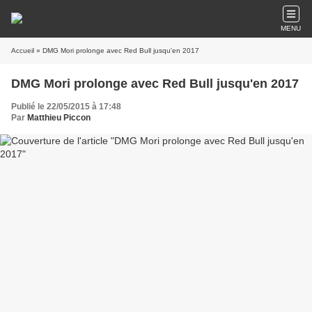
MENU
Accueil
» DMG Mori prolonge avec Red Bull jusqu'en 2017
DMG Mori prolonge avec Red Bull jusqu'en 2017
Publié le 22/05/2015 à 17:48
Par
Matthieu Piccon