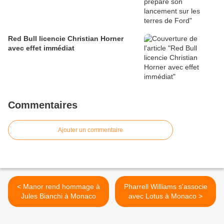
Red Bull licencie Christian Horner
avec effet immédiat
Commentaires
Ajouter un commentaire
< Manor rend hommage à
Pharrell Williams s'associe
Jules Bianchi à Monaco
avec Lotus à Monaco >