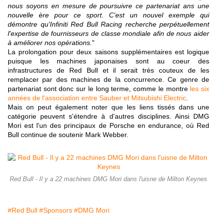
nous soyons en mesure de poursuivre ce partenariat ans une
nouvelle ère pour ce sport. C'est un nouvel exemple qui
démontre qu'Infiniti Red Bull Racing recherche perpétuellement
l'expertise de fournisseurs de classe mondiale afin de nous aider
à améliorer nos opérations.
"
La prolongation pour deux saisons supplémentaires est logique
puisque les machines japonaises sont au coeur des
infrastructures de Red Bull et il serait très couteux de les
remplacer par des machines de la concurrence. Ce genre de
partenariat sont donc sur le long terme, comme le montre
les six
années de l'association entre Sauber et Mitsubishi Electric
.
Mais on peut également noter que les liens tissés dans une
catégorie peuvent s'étendre à d'autres disciplines. Ainsi DMG
Mori est l'un des principaux de Porsche en endurance, où Red
Bull continue de soutenir Mark Webber.
Red Bull - Il y a 22 machines DMG Mori dans l'uisne de Milton Keynes
#Red Bull
#Sponsors
#DMG Mori