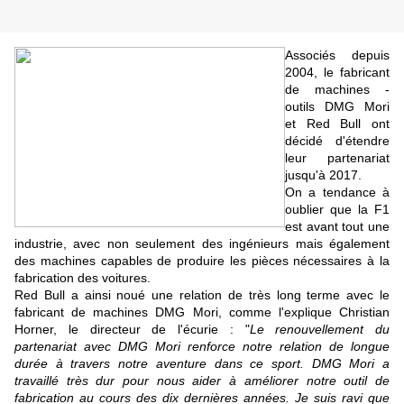
Associés depuis
2004, le fabricant
de machines -
outils DMG Mori
et Red Bull ont
décidé d'étendre
leur partenariat
jusqu'à 2017.
On a tendance à
oublier que la F1
est avant tout une
industrie, avec non seulement des ingénieurs mais également
des machines capables de produire les pièces nécessaires à la
fabrication des voitures.
Red Bull a ainsi noué une relation de très long terme avec le
fabricant de machines DMG Mori, comme l'explique Christian
Horner, le directeur de l'écurie : "
Le renouvellement du
partenariat avec DMG Mori renforce notre relation de longue
durée à travers notre aventure dans ce sport. DMG Mori a
travaillé très dur pour nous aider à améliorer notre outil de
fabrication au cours des dix dernières années. Je suis ravi que