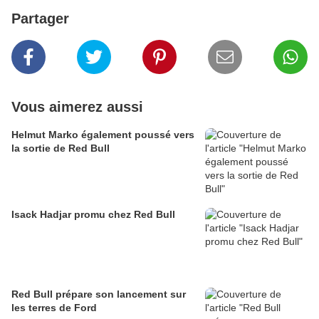
Partager
Vous aimerez aussi
Helmut Marko également poussé vers
la sortie de Red Bull
Isack Hadjar promu chez Red Bull
Red Bull prépare son lancement sur
les terres de Ford