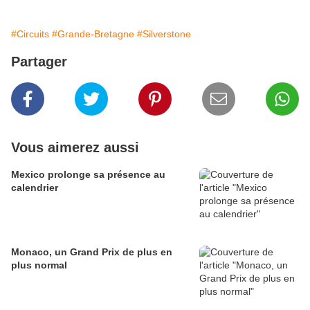
#Circuits
#Grande-Bretagne
#Silverstone
Partager
Vous aimerez aussi
Mexico prolonge sa présence au
calendrier
Monaco, un Grand Prix de plus en
plus normal