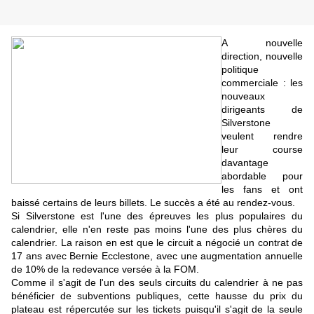
A nouvelle
direction, nouvelle
politique
commerciale : les
nouveaux
dirigeants de
Silverstone
veulent rendre
leur course
davantage
abordable pour
les fans et ont
baissé certains de leurs billets. Le succès a été au rendez-vous.
Si Silverstone est l'une des épreuves les plus populaires du
calendrier, elle n'en reste pas moins l'une des plus chères du
calendrier. La raison en est que le circuit a négocié un contrat de
17 ans avec Bernie Ecclestone, avec une augmentation annuelle
de 10% de la redevance versée à la FOM.
Comme il s'agit de l'un des seuls circuits du calendrier à ne pas
bénéficier de subventions publiques, cette hausse du prix du
plateau est répercutée sur les tickets puisqu'il s'agit de la seule