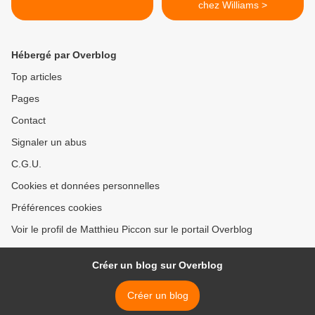
chez Williams >
Hébergé par Overblog
Top articles
Pages
Contact
Signaler un abus
C.G.U.
Cookies et données personnelles
Préférences cookies
Voir le profil de Matthieu Piccon sur le portail Overblog
Créer un blog sur Overblog
Créer un blog