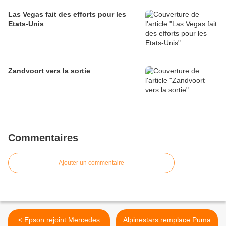
Las Vegas fait des efforts pour les
Etats-Unis
Zandvoort vers la sortie
Commentaires
Ajouter un commentaire
< Epson rejoint Mercedes
Alpinestars remplace Puma