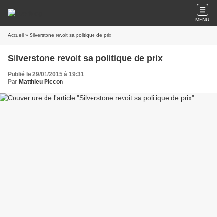
MENU
Accueil
» Silverstone revoit sa politique de prix
Silverstone revoit sa politique de prix
Publié le 29/01/2015 à 19:31
Par
Matthieu Piccon