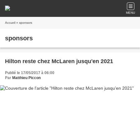
MENU
Accueil
» sponsors
sponsors
Hilton reste chez McLaren jusqu'en 2021
Publié le 17/05/2017 à 06:00
Par
Matthieu Piccon