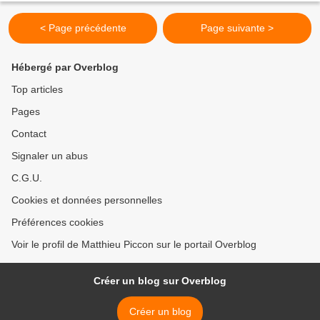
< Page précédente
Page suivante >
Hébergé par Overblog
Top articles
Pages
Contact
Signaler un abus
C.G.U.
Cookies et données personnelles
Préférences cookies
Voir le profil de Matthieu Piccon sur le portail Overblog
Créer un blog sur Overblog
Créer un blog