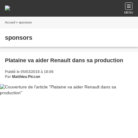
MENU
Accueil
» sponsors
sponsors
Plataine va aider Renault dans sa production
Publié le 05/03/2018 à 18:06
Par
Matthieu Piccon