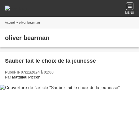
MENU
Accueil
» oliver bearman
oliver bearman
Sauber fait le choix de la jeunesse
Publié le 07/11/2024 à 01:00
Par
Matthieu Piccon