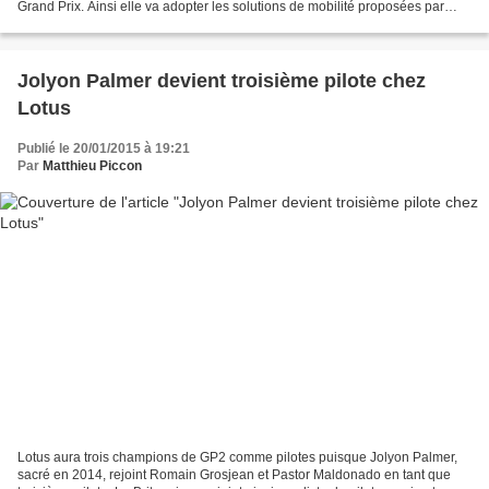
Grand Prix. Ainsi elle va adopter les solutions de mobilité proposées par
Caprizia. L'entreprise américaine...
Jolyon Palmer devient troisième pilote chez
Lotus
Publié le 20/01/2015 à 19:21
Par
Matthieu Piccon
Lotus aura trois champions de GP2 comme pilotes puisque Jolyon Palmer,
sacré en 2014, rejoint Romain Grosjean et Pastor Maldonado en tant que