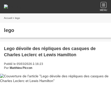
MENU
Accueil
» lego
lego
Lego dévoile des répliques des casques de
Charles Leclerc et Lewis Hamilton
Publié le 05/03/2026 à 16:23
Par
Matthieu Piccon