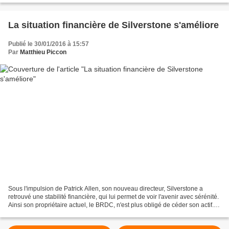
La situation financière de Silverstone s'améliore
Publié le 30/01/2016 à 15:57
Par
Matthieu Piccon
Sous l'impulsion de Patrick Allen, son nouveau directeur, Silverstone a
retrouvé une stabilité financière, qui lui permet de voir l'avenir avec sérénité.
Ainsi son propriétaire actuel, le BRDC, n'est plus obligé de céder son actif.
Une étape essentielle...