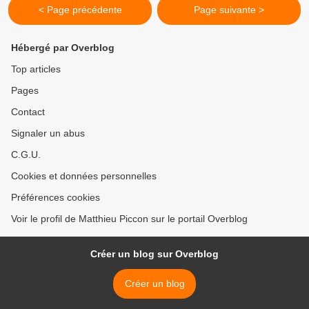
< Page précédente
Page suivante >
Hébergé par Overblog
Top articles
Pages
Contact
Signaler un abus
C.G.U.
Cookies et données personnelles
Préférences cookies
Voir le profil de Matthieu Piccon sur le portail Overblog
Créer un blog sur Overblog
Créer un blog