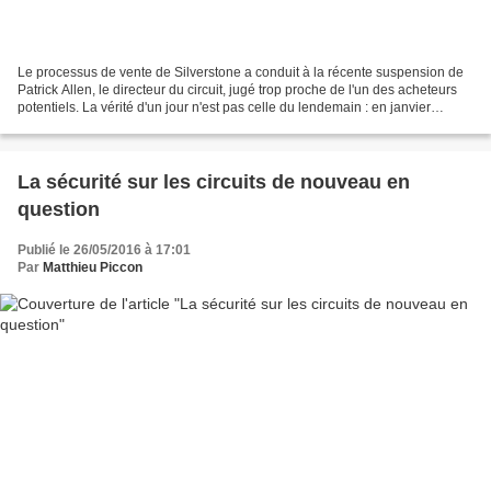
Le processus de vente de Silverstone a conduit à la récente suspension de
Patrick Allen, le directeur du circuit, jugé trop proche de l'un des acheteurs
potentiels. La vérité d'un jour n'est pas celle du lendemain : en janvier
dernier, Derek Warwick,...
La sécurité sur les circuits de nouveau en
question
Publié le 26/05/2016 à 17:01
Par
Matthieu Piccon