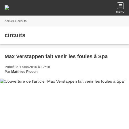
MENU
Accueil
» circuits
circuits
Max Verstappen fait venir les foules à Spa
Publié le 17/08/2016 à 17:18
Par
Matthieu Piccon