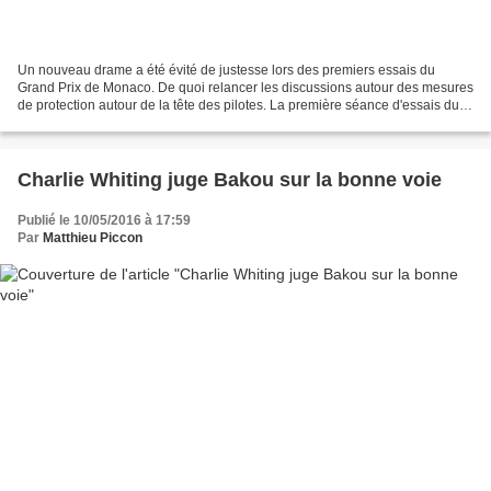
Un nouveau drame a été évité de justesse lors des premiers essais du
Grand Prix de Monaco. De quoi relancer les discussions autour des mesures
de protection autour de la tête des pilotes. La première séance d'essais du
jeudi matin approchait tranquillement...
Charlie Whiting juge Bakou sur la bonne voie
Publié le 10/05/2016 à 17:59
Par
Matthieu Piccon