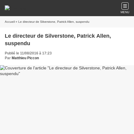
MENU
Accueil
» Le directeur de Silverstone, Patrick Allen, suspendu
Le directeur de Silverstone, Patrick Allen,
suspendu
Publié le 11/08/2016 à 17:23
Par
Matthieu Piccon