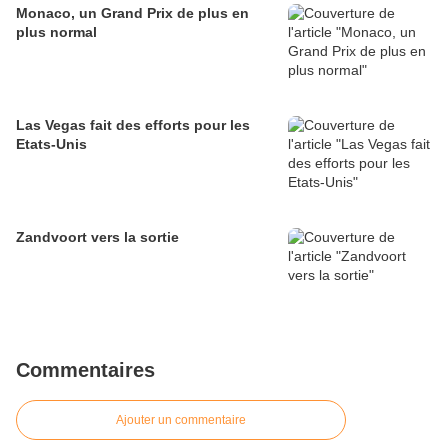
Monaco, un Grand Prix de plus en
plus normal
Las Vegas fait des efforts pour les
Etats-Unis
Zandvoort vers la sortie
Commentaires
Ajouter un commentaire