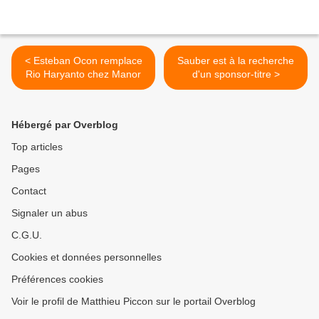
< Esteban Ocon remplace
Sauber est à la recherche
Rio Haryanto chez Manor
d'un sponsor-titre >
Hébergé par Overblog
Top articles
Pages
Contact
Signaler un abus
C.G.U.
Cookies et données personnelles
Préférences cookies
Voir le profil de Matthieu Piccon sur le portail Overblog