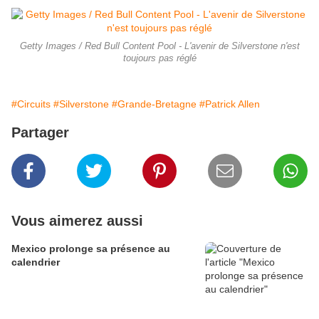
Getty Images / Red Bull Content Pool - L'avenir de Silverstone n'est
toujours pas réglé
#Circuits
#Silverstone
#Grande-Bretagne
#Patrick Allen
Partager
Vous aimerez aussi
Mexico prolonge sa présence au
calendrier