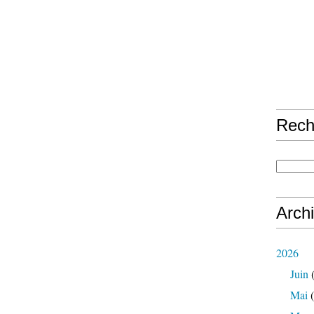
Rech
Arch
2026
Juin
(
Mai
(