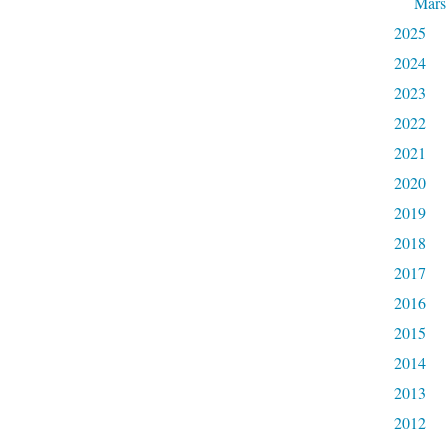
Mars
2025
2024
2023
2022
2021
2020
2019
2018
2017
2016
2015
2014
2013
2012