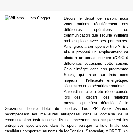
Depuis le début de saison, nous
vous parlons régulièrement des
différentes opérations de
communication que l'écurie Williams
met en place avec ses partenaires.
Ainsi grâce à son sponsor-titre AT&T,
elle a proposé un emplacement de
choix à un certain nombre d'ONG à
différentes occasions cette saison.
Cela s'intègre dans son programme
Spark, qui mise sur trois axes
majeurs : l'efficacité énergétique,
l'éducation et la sécuritière routière.
Aujourd'hui, elle a été récompensée
lors des "oscars" des relations
presse, qui s'est déroulée à la
Grosvenor House Hotel de Londres. Les PR Week Awards
récompensent les meilleures entreprises dans le domaine de la
communication instutionnelle. Ils ne concernent pas simplement les
entreprises spécialisées dans le sport puisque la liste finale des
candidats comportait les noms de McDonalds, Santander, MORE TH>N