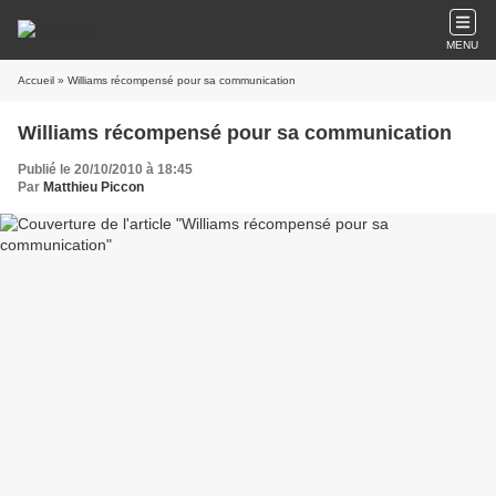
MENU
Accueil
» Williams récompensé pour sa communication
Williams récompensé pour sa communication
Publié le 20/10/2010 à 18:45
Par
Matthieu Piccon