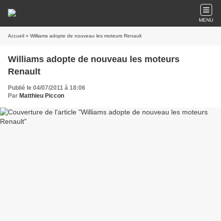
MENU
Accueil
» Williams adopte de nouveau les moteurs Renault
Williams adopte de nouveau les moteurs
Renault
Publié le 04/07/2011 à 18:06
Par
Matthieu Piccon