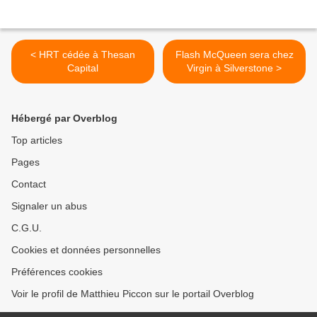
< HRT cédée à Thesan
Flash McQueen sera chez
Capital
Virgin à Silverstone >
Hébergé par Overblog
Top articles
Pages
Contact
Signaler un abus
C.G.U.
Cookies et données personnelles
Préférences cookies
Voir le profil de Matthieu Piccon sur le portail Overblog