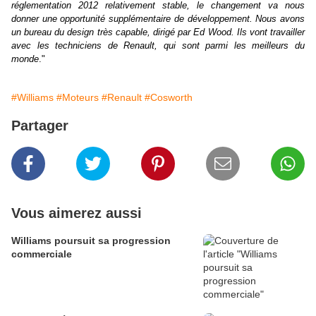
réglementation 2012 relativement stable, le changement va nous
donner une opportunité supplémentaire de développement. Nous avons
un bureau du design très capable, dirigé par Ed Wood. Ils vont travailler
avec les techniciens de Renault, qui sont parmi les meilleurs du
monde
."
#Williams
#Moteurs
#Renault
#Cosworth
Partager
Vous aimerez aussi
Williams poursuit sa progression
commerciale