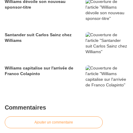
Williams dévoile son nouveau
sponsor-titre
Santander suit Carlos Sainz chez
Williams
Williams capitalise sur l'arrivée de
Franco Colapinto
Commentaires
Ajouter un commentaire