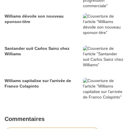
Williams dévoile son nouveau
sponsor-titre
Santander suit Carlos Sainz chez
Williams
Williams capitalise sur l'arrivée de
Franco Colapinto
Commentaires