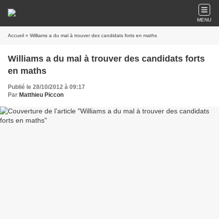
MENU
Accueil
» Williams a du mal à trouver des candidats forts en maths
Williams a du mal à trouver des candidats forts
en maths
Publié le 28/10/2012 à 09:17
Par
Matthieu Piccon