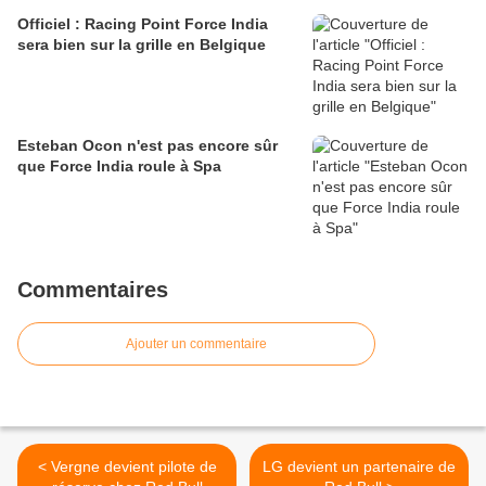
Officiel : Racing Point Force India
sera bien sur la grille en Belgique
Esteban Ocon n'est pas encore sûr
que Force India roule à Spa
Commentaires
Ajouter un commentaire
< Vergne devient pilote de
LG devient un partenaire de