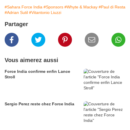
#Sahara Force India
#Sponsors
#Whyte & Mackay
#Paul di Resta
#Adrian Sutil
#Vitantonio Liuzzi
Partager
Vous aimerez aussi
Force India confirme enfin Lance
Stroll
Sergio Perez reste chez Force India