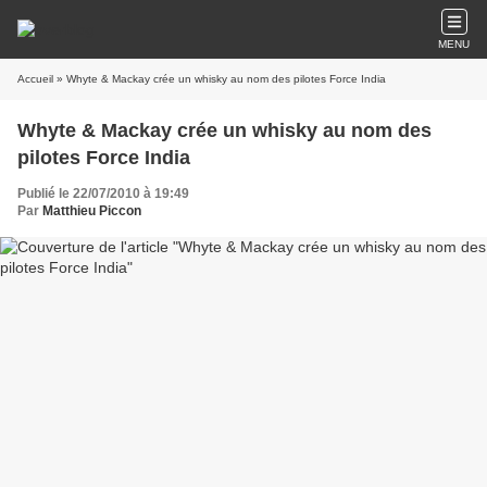
MENU
Accueil
» Whyte & Mackay crée un whisky au nom des pilotes Force India
Whyte & Mackay crée un whisky au nom des
pilotes Force India
Publié le 22/07/2010 à 19:49
Par
Matthieu Piccon