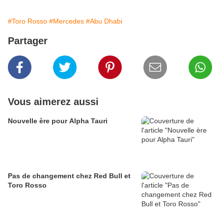
#Toro Rosso
#Mercedes
#Abu Dhabi
Partager
Vous aimerez aussi
Nouvelle ère pour Alpha Tauri
Pas de changement chez Red Bull et
Toro Rosso