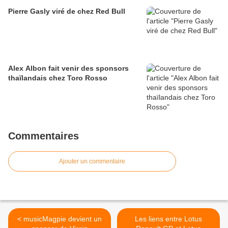
Pierre Gasly viré de chez Red Bull
Alex Albon fait venir des sponsors
thaïlandais chez Toro Rosso
Commentaires
Ajouter un commentaire
< musicMagpie devient un
Les liens entre Lotus