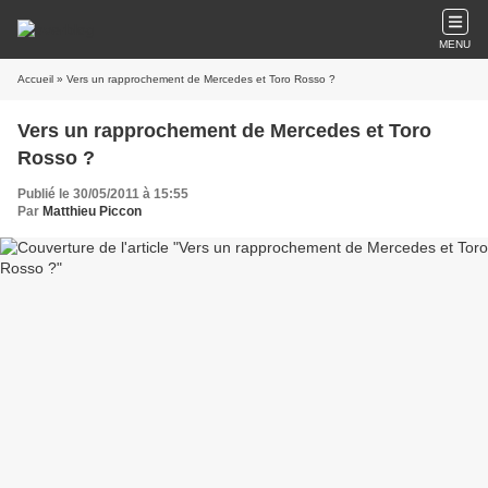
MENU
Accueil
» Vers un rapprochement de Mercedes et Toro Rosso ?
Vers un rapprochement de Mercedes et Toro
Rosso ?
Publié le 30/05/2011 à 15:55
Par
Matthieu Piccon