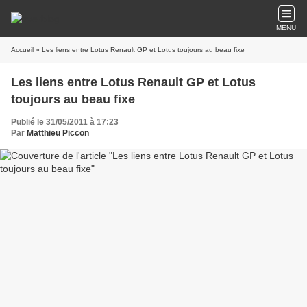
MENU
Accueil
» Les liens entre Lotus Renault GP et Lotus toujours au beau fixe
Les liens entre Lotus Renault GP et Lotus
toujours au beau fixe
Publié le 31/05/2011 à 17:23
Par
Matthieu Piccon