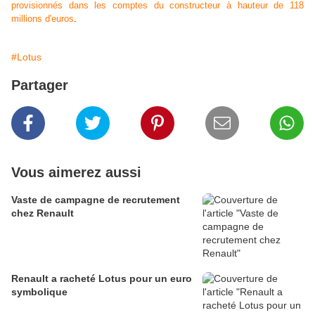
provisionnés dans les comptes du constructeur à hauteur de 118
millions d'euros
.
#Lotus
Partager
Vous aimerez aussi
Vaste de campagne de recrutement
chez Renault
Renault a racheté Lotus pour un euro
symbolique