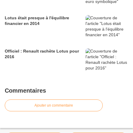
Lotus était presque à l'équilibre
financier en 2014
Officiel : Renault rachète Lotus pour
2016
Commentaires
Ajouter un commentaire