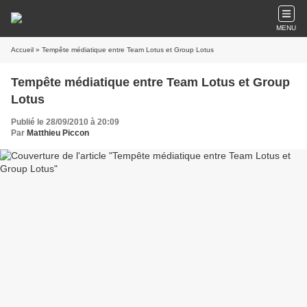
MENU
Accueil
» Tempête médiatique entre Team Lotus et Group Lotus
Tempête médiatique entre Team Lotus et Group
Lotus
Publié le 28/09/2010 à 20:09
Par
Matthieu Piccon