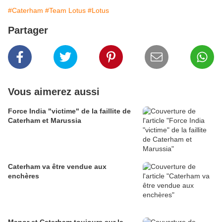
#Caterham
#Team Lotus
#Lotus
Partager
Vous aimerez aussi
Force India "victime" de la faillite de
Caterham et Marussia
Caterham va être vendue aux
enchères