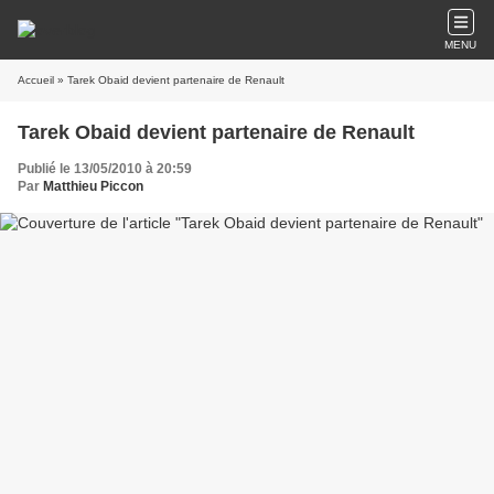
MENU
Accueil
» Tarek Obaid devient partenaire de Renault
Tarek Obaid devient partenaire de Renault
Publié le 13/05/2010 à 20:59
Par
Matthieu Piccon