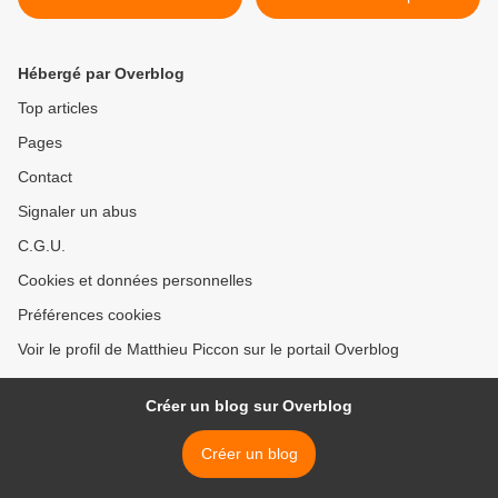
Hébergé par Overblog
Top articles
Pages
Contact
Signaler un abus
C.G.U.
Cookies et données personnelles
Préférences cookies
Voir le profil de Matthieu Piccon sur le portail Overblog
Créer un blog sur Overblog
Créer un blog