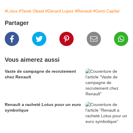
#Lotus
#Tarek Obaid
#Gérard Lopez
#Renault
#Genii Capital
Partager
Vous aimerez aussi
Vaste de campagne de recrutement
chez Renault
Renault a racheté Lotus pour un euro
symbolique