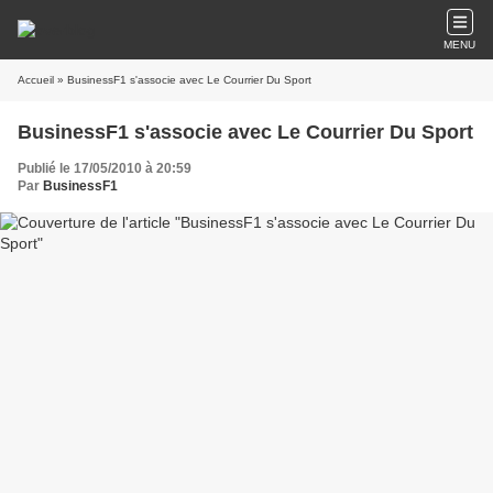
MENU
Accueil
» BusinessF1 s'associe avec Le Courrier Du Sport
BusinessF1 s'associe avec Le Courrier Du Sport
Publié le 17/05/2010 à 20:59
Par
BusinessF1