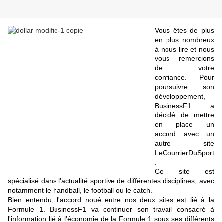
Vous êtes de plus
en plus nombreux
à nous lire et nous
vous remercions
de votre
confiance. Pour
poursuivre son
développement,
BusinessF1 a
décidé de mettre
en place un
accord avec un
autre site
LeCourrierDuSport
.
Ce site est
spécialisé dans l'actualité sportive de différentes disciplines, avec
notamment le handball, le football ou le catch.
Bien entendu, l'accord noué entre nos deux sites est lié à la
Formule 1. BusinessF1 va continuer son travail consacré à
l'information lié à l'économie de la Formule 1 sous ses différents