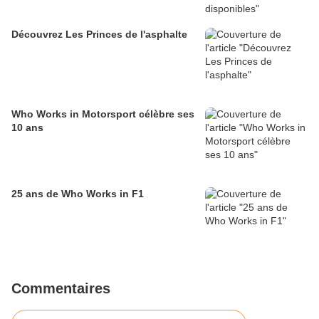
Découvrez Les Princes de l'asphalte
Who Works in Motorsport célèbre ses
10 ans
25 ans de Who Works in F1
Commentaires