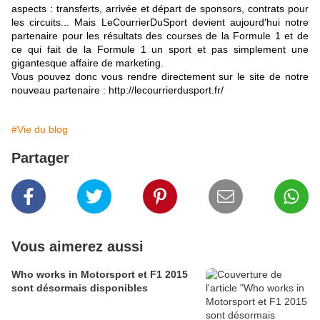
aspects : transferts, arrivée et départ de sponsors, contrats pour
les circuits... Mais LeCourrierDuSport devient aujourd'hui notre
partenaire pour les résultats des courses de la Formule 1 et de
ce qui fait de la Formule 1 un sport et pas simplement une
gigantesque affaire de marketing.
Vous pouvez donc vous rendre directement sur le site de notre
nouveau partenaire :
http://lecourrierdusport.fr/
#Vie du blog
Partager
Vous aimerez aussi
Who works in Motorsport et F1 2015
sont désormais disponibles