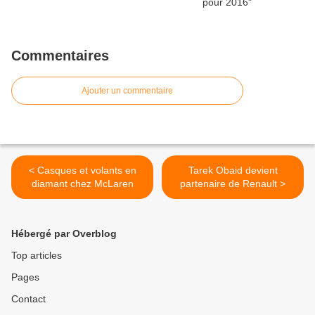
Commentaires
Ajouter un commentaire
< Casques et volants en
Tarek Obaid devient
diamant chez McLaren
partenaire de Renault >
Hébergé par Overblog
Top articles
Pages
Contact