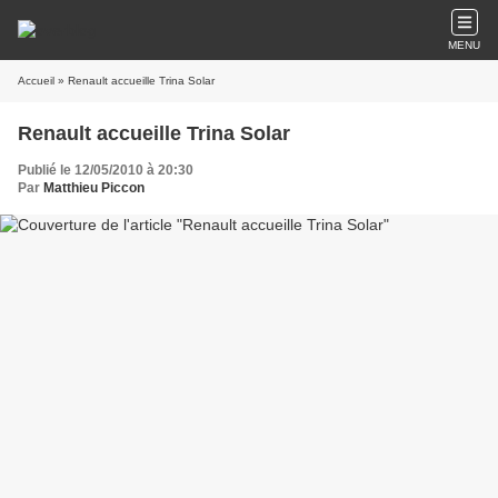
MENU
Accueil
» Renault accueille Trina Solar
Renault accueille Trina Solar
Publié le 12/05/2010 à 20:30
Par
Matthieu Piccon