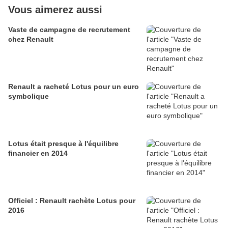
Vous aimerez aussi
Vaste de campagne de recrutement
chez Renault
Renault a racheté Lotus pour un euro
symbolique
Lotus était presque à l'équilibre
financier en 2014
Officiel : Renault rachète Lotus pour
2016