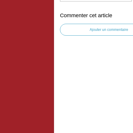
Commenter cet article
Ajouter un commentaire