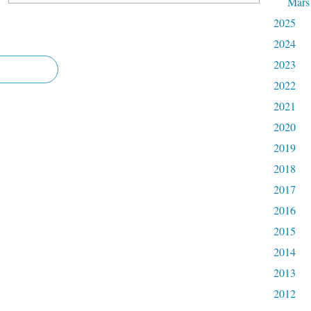
Mars
2025
2024
2023
2022
2021
2020
2019
2018
2017
2016
2015
2014
2013
2012