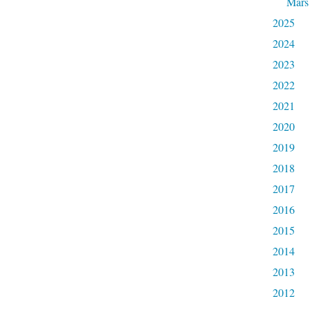
Mars
2025
2024
2023
2022
2021
2020
2019
2018
2017
2016
2015
2014
2013
2012