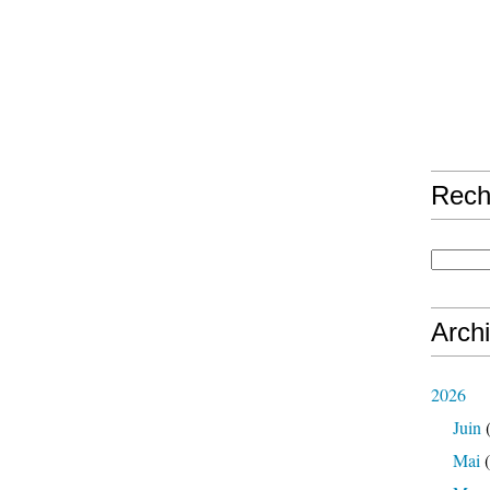
Rech
Arch
2026
Juin
(
Mai
(