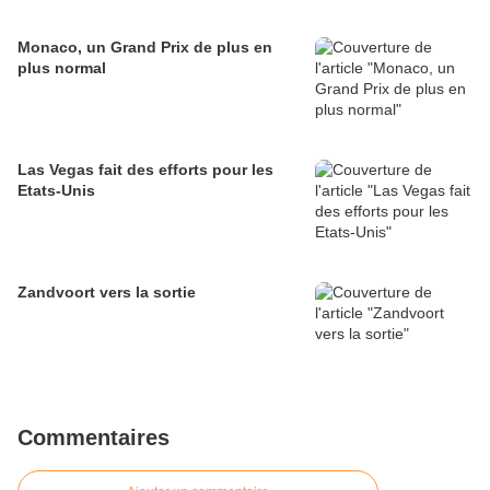
Monaco, un Grand Prix de plus en
plus normal
Las Vegas fait des efforts pour les
Etats-Unis
Zandvoort vers la sortie
Commentaires