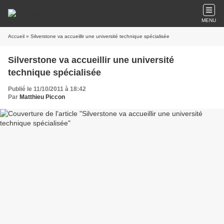
MENU
Accueil
» Silverstone va accueillir une université technique spécialisée
Silverstone va accueillir une université
technique spécialisée
Publié le 11/10/2011 à 18:42
Par
Matthieu Piccon