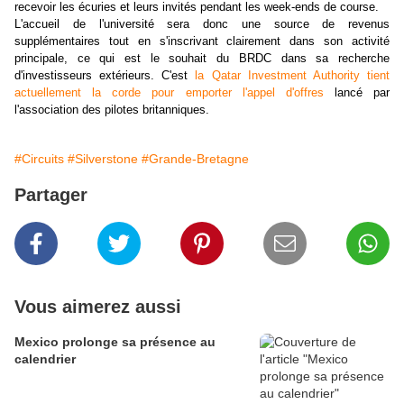
recevoir les écuries et leurs invités pendant les week-ends de course.
L'accueil de l'université sera donc une source de revenus
supplémentaires tout en s'inscrivant clairement dans son activité
principale, ce qui est le souhait du BRDC dans sa recherche
d'investisseurs extérieurs. C'est
la Qatar Investment Authority tient
actuellement la corde pour emporter l'appel d'offres
lancé par
l'association des pilotes britanniques.
#Circuits
#Silverstone
#Grande-Bretagne
Partager
Vous aimerez aussi
Mexico prolonge sa présence au
calendrier