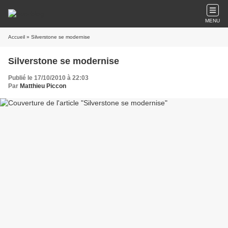
MENU
Accueil
» Silverstone se modernise
Silverstone se modernise
Publié le 17/10/2010 à 22:03
Par
Matthieu Piccon