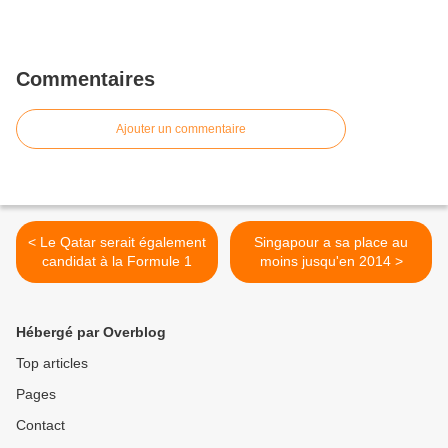
Commentaires
Ajouter un commentaire
< Le Qatar serait également
Singapour a sa place au
candidat à la Formule 1
moins jusqu'en 2014 >
Hébergé par Overblog
Top articles
Pages
Contact