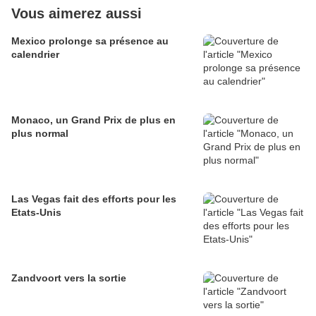
Vous aimerez aussi
Mexico prolonge sa présence au
calendrier
Monaco, un Grand Prix de plus en
plus normal
Las Vegas fait des efforts pour les
Etats-Unis
Zandvoort vers la sortie