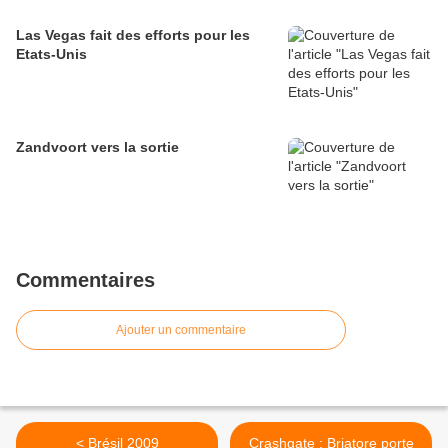
Las Vegas fait des efforts pour les
Etats-Unis
Zandvoort vers la sortie
Commentaires
Ajouter un commentaire
< Brésil 2009
Crashgate : Briatore porte