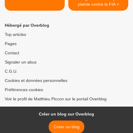
plainte contre la FIA >
Hébergé par Overblog
Top articles
Pages
Contact
Signaler un abus
C.G.U.
Cookies et données personnelles
Préférences cookies
Voir le profil de Matthieu Piccon sur le portail Overblog
Créer un blog sur Overblog
Créer un blog