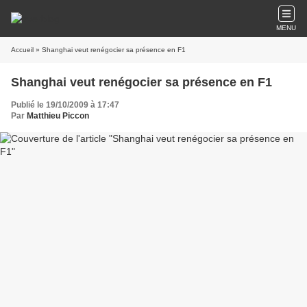
MENU
Accueil
» Shanghai veut renégocier sa présence en F1
Shanghai veut renégocier sa présence en F1
Publié le 19/10/2009 à 17:47
Par
Matthieu Piccon