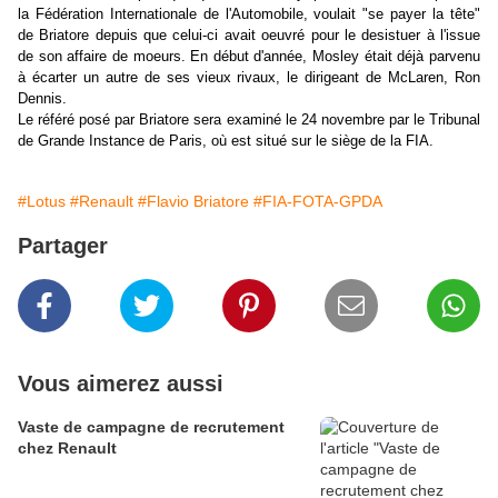
la Fédération Internationale de l'Automobile, voulait "se payer la tête"
de Briatore depuis que celui-ci avait oeuvré pour le desistuer à l'issue
de son affaire de moeurs. En début d'année, Mosley était déjà parvenu
à écarter un autre de ses vieux rivaux, le dirigeant de McLaren, Ron
Dennis.
Le référé posé par Briatore sera examiné le 24 novembre par le Tribunal
de Grande Instance de Paris, où est situé sur le siège de la FIA.
#Lotus
#Renault
#Flavio Briatore
#FIA-FOTA-GPDA
Partager
Vous aimerez aussi
Vaste de campagne de recrutement
chez Renault