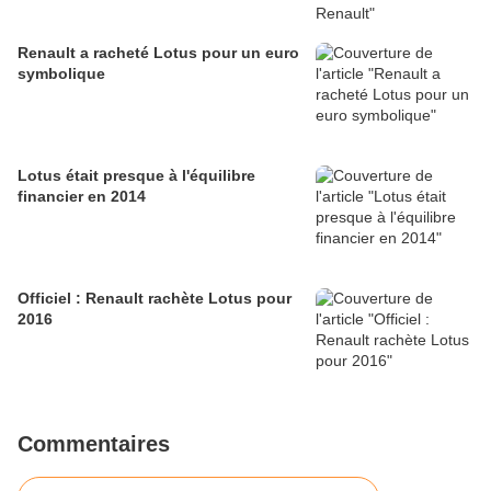
Renault a racheté Lotus pour un euro
symbolique
Lotus était presque à l'équilibre
financier en 2014
Officiel : Renault rachète Lotus pour
2016
Commentaires