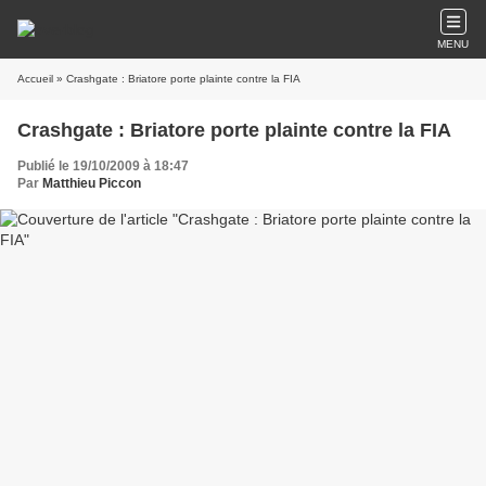
MENU
Accueil
» Crashgate : Briatore porte plainte contre la FIA
Crashgate : Briatore porte plainte contre la FIA
Publié le 19/10/2009 à 18:47
Par
Matthieu Piccon