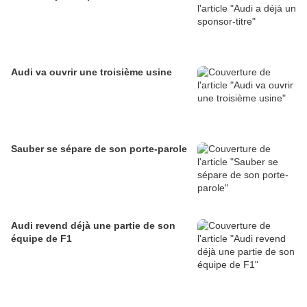
Audi va ouvrir une troisième usine
Sauber se sépare de son porte-parole
Audi revend déjà une partie de son
équipe de F1