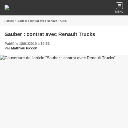
MENU
Accueil
» Sauber : contrat avec Renault Trucks
Sauber : contrat avec Renault Trucks
Publié le 18/01/2010 à 19:56
Par
Matthieu Piccon