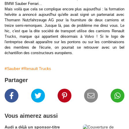
BMW Sauber Ferrari...
Mais voilà que cela se complique encore plus aujourd'hui : la formation
helvète a annoncé aujourd'hui qu'elle avait signé un partenariat avec
Thomann Nutzfahrzeuge AG pour la fourniture de deux camions et
treize semi-remorques. Jusque là, pas de problème me direz vous. Le
hic, c'est que la dite société de transport utilise des camions Renault
Trucks, marque qui appartient désormais à Volvo ! Si le logo de
l'entreprise devait apparaître sur les pontons ou sur les combinaisons
des membres de l'écurie, on pourrait se retrouver avec un bel
échantillon des constructeurs européens.
#Sauber
#Renault Trucks
Partager
Vous aimerez aussi
Audi a déjà un sponsor-titre