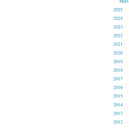
Mars
2025
2024
2023
2022
2021
2020
2019
2018
2017
2016
2015
2014
2013
2012